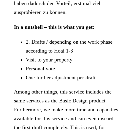
haben dadurch den Vorteil, erst mal viel
ausprobieren zu können.
In a nutshell – this is what you get:
2. Drafts / depending on the work phase
according to Hoai 1-3
Visit to your property
Personal vote
One further adjustment per draft
Among other things, this service includes the
same services as the Basic Design product.
Furthermore, we make more time and capacities
available for this service and can even discard
the first draft completely. This is used, for