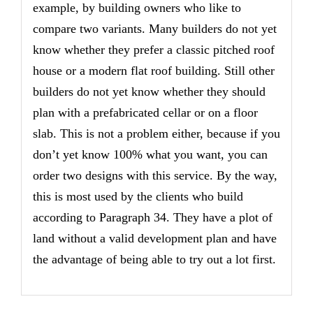
example, by building owners who like to
compare two variants. Many builders do not yet
know whether they prefer a classic pitched roof
house or a modern flat roof building. Still other
builders do not yet know whether they should
plan with a prefabricated cellar or on a floor
slab. This is not a problem either, because if you
don’t yet know 100% what you want, you can
order two designs with this service. By the way,
this is most used by the clients who build
according to Paragraph 34. They have a plot of
land without a valid development plan and have
the advantage of being able to try out a lot first.