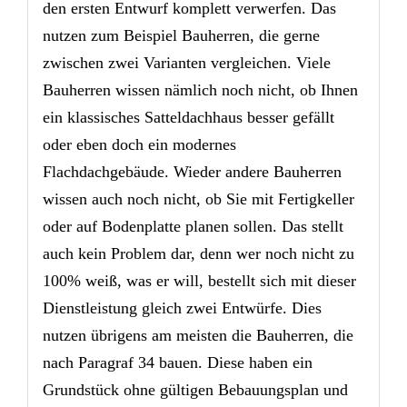
den ersten Entwurf komplett verwerfen. Das
nutzen zum Beispiel Bauherren, die gerne
zwischen zwei Varianten vergleichen. Viele
Bauherren wissen nämlich noch nicht, ob Ihnen
ein klassisches Satteldachhaus besser gefällt
oder eben doch ein modernes
Flachdachgebäude. Wieder andere Bauherren
wissen auch noch nicht, ob Sie mit Fertigkeller
oder auf Bodenplatte planen sollen. Das stellt
auch kein Problem dar, denn wer noch nicht zu
100% weiß, was er will, bestellt sich mit dieser
Dienstleistung gleich zwei Entwürfe. Dies
nutzen übrigens am meisten die Bauherren, die
nach Paragraf 34 bauen. Diese haben ein
Grundstück ohne gültigen Bebauungsplan und