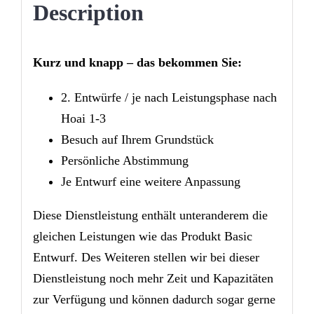
Description
Kurz und knapp – das bekommen Sie:
2. Entwürfe / je nach Leistungsphase nach
Hoai 1-3
Besuch auf Ihrem Grundstück
Persönliche Abstimmung
Je Entwurf eine weitere Anpassung
Diese Dienstleistung enthält unteranderem die
gleichen Leistungen wie das Produkt Basic
Entwurf. Des Weiteren stellen wir bei dieser
Dienstleistung noch mehr Zeit und Kapazitäten
zur Verfügung und können dadurch sogar gerne