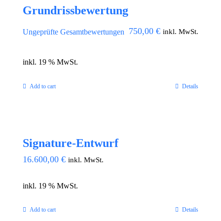
Grundrissbewertung
750,00
€
inkl. MwSt.
Ungeprüfte Gesamtbewertungen
inkl. 19 % MwSt.
Add to cart
Details
Signature-Entwurf
16.600,00
€
inkl. MwSt.
inkl. 19 % MwSt.
Add to cart
Details