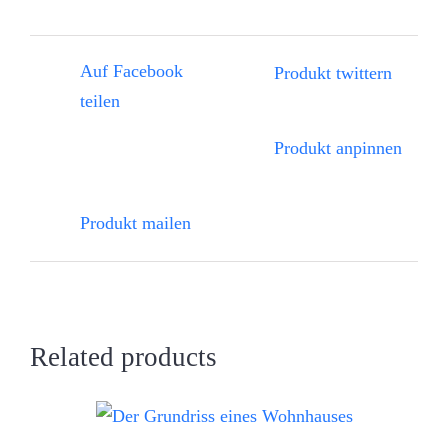
Auf Facebook
Produkt twittern
teilen
Produkt anpinnen
Produkt mailen
Related products