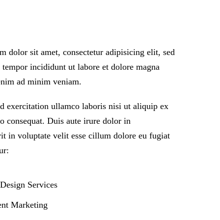
 dolor sit amet, consectetur adipisicing elit, sed
tempor incididunt ut labore et dolore magna
 enim ad minim veniam.
d exercitation ullamco laboris nisi ut aliquip ex
 consequat. Duis aute irure dolor in
it in voluptate velit esse cillum dolore eu fugiat
ur:
 Design Services
nt Marketing