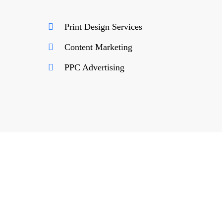
Print Design Services
Content Marketing
PPC Advertising