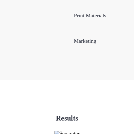
Print Materials
Marketing
Results