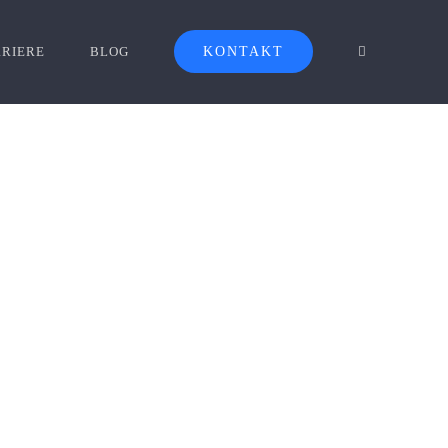
RIERE
BLOG
KONTAKT