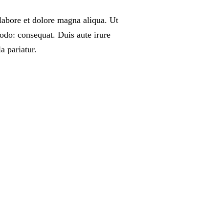
labore et dolore magna aliqua. Ut
odo: consequat. Duis aute irure
a pariatur.