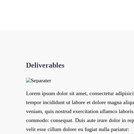
Deliverables
Lorem ipsum dolor sit amet, consectetur adipisici
tempor incididunt ut labore et dolore magna ali
veniam, quis nostrud exercitation ullamco laboris 
commodo: consequat. Duis aute irure dolor in rep
velit esse cillum dolore eu fugiat nulla pariatur: