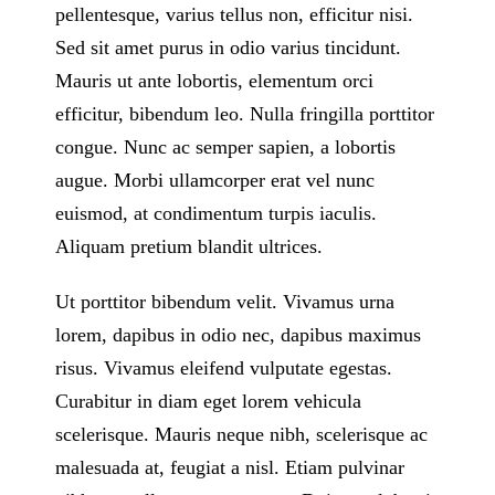
pellentesque, varius tellus non, efficitur nisi.
Sed sit amet purus in odio varius tincidunt.
Mauris ut ante lobortis, elementum orci
efficitur, bibendum leo. Nulla fringilla porttitor
congue. Nunc ac semper sapien, a lobortis
augue. Morbi ullamcorper erat vel nunc
euismod, at condimentum turpis iaculis.
Aliquam pretium blandit ultrices.
Ut porttitor bibendum velit. Vivamus urna
lorem, dapibus in odio nec, dapibus maximus
risus. Vivamus eleifend vulputate egestas.
Curabitur in diam eget lorem vehicula
scelerisque. Mauris neque nibh, scelerisque ac
malesuada at, feugiat a nisl. Etiam pulvinar