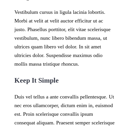
Vestibulum cursus in ligula lacinia lobortis.
Morbi at velit at velit auctor efficitur ut ac
justo. Phasellus porttitor, elit vitae scelerisque
vestibulum, nunc libero bibendum massa, ut
ultrices quam libero vel dolor. In sit amet
ultricies dolor. Suspendisse maximus odio
mollis massa tristique rhoncus.
Keep It Simple
Duis vel tellus a ante convallis pellentesque. Ut
nec eros ullamcorper, dictum enim in, euismod
est. Proin scelerisque convallis ipsum
consequat aliquam. Praesent semper scelerisque