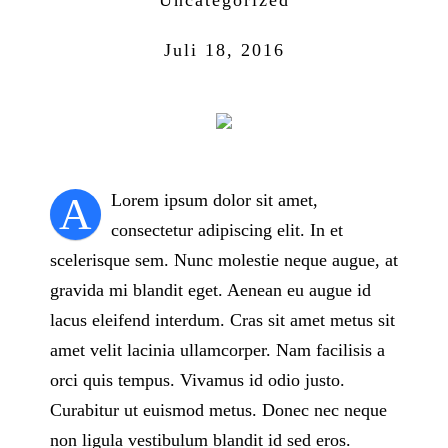
Juli 18, 2016
A
Lorem ipsum dolor sit amet,
consectetur adipiscing elit. In et
scelerisque sem. Nunc molestie neque augue, at
gravida mi blandit eget. Aenean eu augue id
lacus eleifend interdum. Cras sit amet metus sit
amet velit lacinia ullamcorper. Nam facilisis a
orci quis tempus. Vivamus id odio justo.
Curabitur ut euismod metus. Donec nec neque
non ligula vestibulum blandit id sed eros.