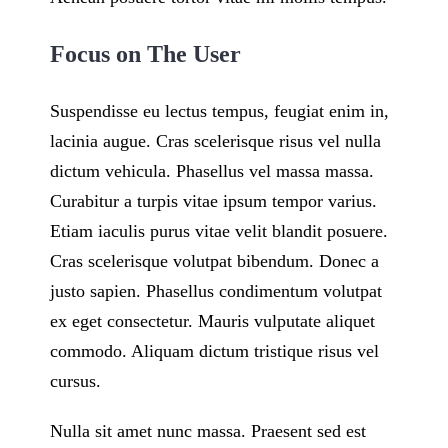
Focus on The User
Suspendisse eu lectus tempus, feugiat enim in,
lacinia augue. Cras scelerisque risus vel nulla
dictum vehicula. Phasellus vel massa massa.
Curabitur a turpis vitae ipsum tempor varius.
Etiam iaculis purus vitae velit blandit posuere.
Cras scelerisque volutpat bibendum. Donec a
justo sapien. Phasellus condimentum volutpat
ex eget consectetur. Mauris vulputate aliquet
commodo. Aliquam dictum tristique risus vel
cursus.
Nulla sit amet nunc massa. Praesent sed est